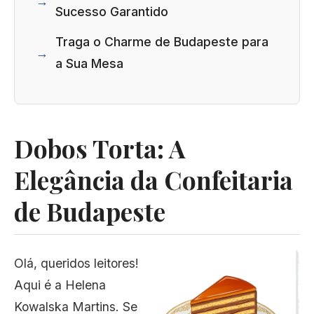
Sucesso Garantido
Traga o Charme de Budapeste para
a Sua Mesa
Dobos Torta: A
Elegância da Confeitaria
de Budapeste
Olá, queridos leitores!
Aqui é a Helena
Kowalska Martins. Se