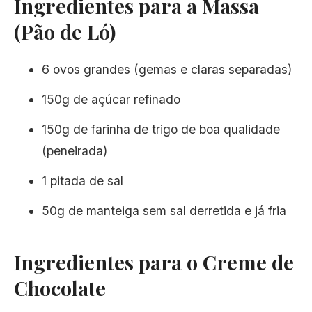
Ingredientes para a Massa
(Pão de Ló)
6 ovos grandes (gemas e claras separadas)
150g de açúcar refinado
150g de farinha de trigo de boa qualidade
(peneirada)
1 pitada de sal
50g de manteiga sem sal derretida e já fria
Ingredientes para o Creme de
Chocolate