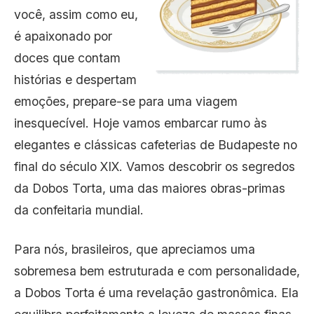
você, assim como eu,
é apaixonado por
doces que contam
histórias e despertam
emoções, prepare-se para uma viagem
inesquecível. Hoje vamos embarcar rumo às
elegantes e clássicas cafeterias de Budapeste no
final do século XIX. Vamos descobrir os segredos
da Dobos Torta, uma das maiores obras-primas
da confeitaria mundial.
Para nós, brasileiros, que apreciamos uma
sobremesa bem estruturada e com personalidade,
a Dobos Torta é uma revelação gastronômica. Ela