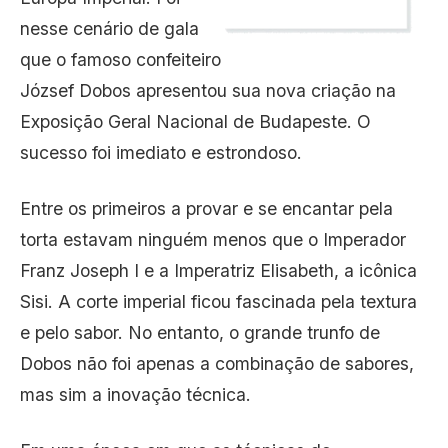
nesse cenário de gala
que o famoso confeiteiro
József Dobos apresentou sua nova criação na
Exposição Geral Nacional de Budapeste. O
sucesso foi imediato e estrondoso.
Entre os primeiros a provar e se encantar pela
torta estavam ninguém menos que o Imperador
Franz Joseph I e a Imperatriz Elisabeth, a icônica
Sisi. A corte imperial ficou fascinada pela textura
e pelo sabor. No entanto, o grande trunfo de
Dobos não foi apenas a combinação de sabores,
mas sim a inovação técnica.