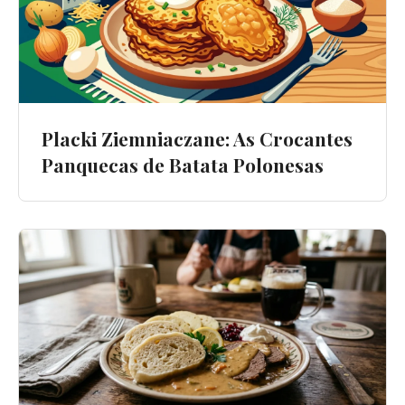
Placki Ziemniaczane: As Crocantes
Panquecas de Batata Polonesas