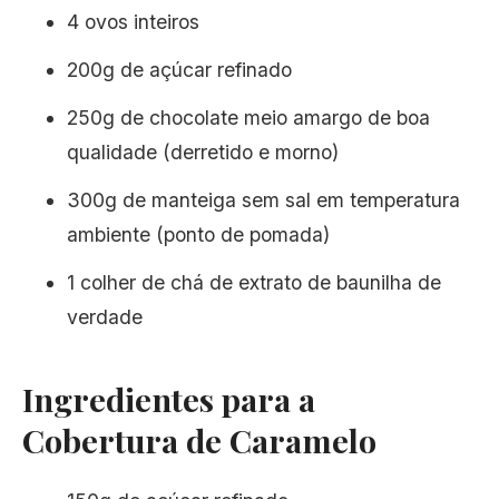
4 ovos inteiros
200g de açúcar refinado
250g de chocolate meio amargo de boa
qualidade (derretido e morno)
300g de manteiga sem sal em temperatura
ambiente (ponto de pomada)
1 colher de chá de extrato de baunilha de
verdade
Ingredientes para a
Cobertura de Caramelo