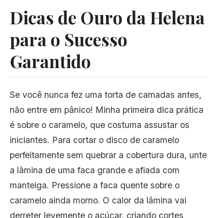
Dicas de Ouro da Helena
para o Sucesso
Garantido
Se você nunca fez uma torta de camadas antes,
não entre em pânico! Minha primeira dica prática
é sobre o caramelo, que costuma assustar os
iniciantes. Para cortar o disco de caramelo
perfeitamente sem quebrar a cobertura dura, unte
a lâmina de uma faca grande e afiada com
manteiga. Pressione a faca quente sobre o
caramelo ainda morno. O calor da lâmina vai
derreter levemente o açúcar, criando cortes