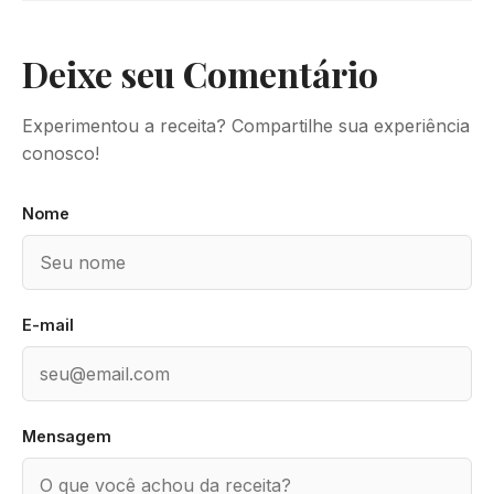
Deixe seu Comentário
Experimentou a receita? Compartilhe sua experiência
conosco!
Nome
E-mail
Mensagem