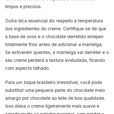
limpos e precisos.
Outra dica essencial diz respeito à temperatura
dos ingredientes do creme. Certifique-se de que
a base de ovos e o chocolate derretido estejam
totalmente frios antes de adicionar a manteiga.
Se estiverem quentes, a manteiga vai derreter e o
seu creme perderá a textura aveludada, ficando
com aspecto talhado.
Para um toque brasileiro irresistível, você pode
substituir uma pequena parte do chocolate meio
amargo por chocolate ao leite de boa qualidade.
Isso deixa o creme ligeiramente mais suave e
agrada muito ao paladar nacional, sem perder a