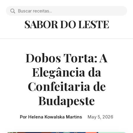
SABOR DO LESTE
Dobos Torta: A
Elegância da
Confeitaria de
Budapeste
Por Helena Kowalska Martins
May 5, 2026