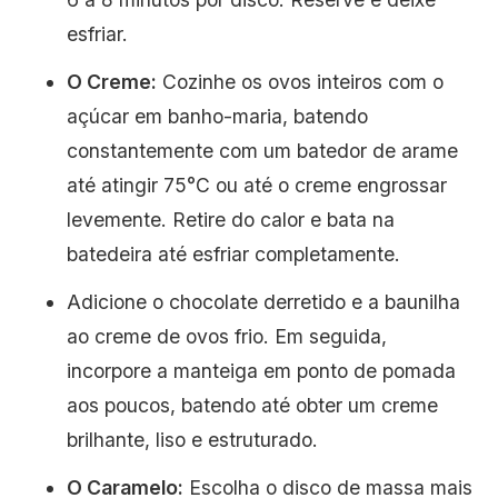
esfriar.
O Creme:
Cozinhe os ovos inteiros com o
açúcar em banho-maria, batendo
constantemente com um batedor de arame
até atingir 75°C ou até o creme engrossar
levemente. Retire do calor e bata na
batedeira até esfriar completamente.
Adicione o chocolate derretido e a baunilha
ao creme de ovos frio. Em seguida,
incorpore a manteiga em ponto de pomada
aos poucos, batendo até obter um creme
brilhante, liso e estruturado.
O Caramelo:
Escolha o disco de massa mais