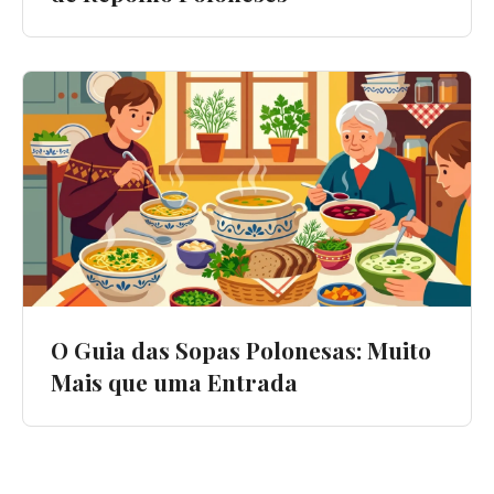
O Guia das Sopas Polonesas: Muito
Mais que uma Entrada