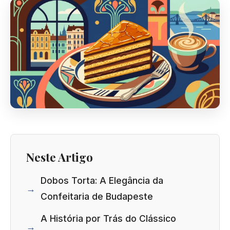
Neste Artigo
Dobos Torta: A Elegância da
Confeitaria de Budapeste
A História por Trás do Clássico