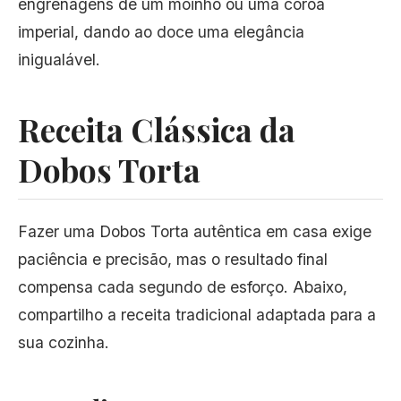
engrenagens de um moinho ou uma coroa
imperial, dando ao doce uma elegância
inigualável.
Receita Clássica da
Dobos Torta
Fazer uma Dobos Torta autêntica em casa exige
paciência e precisão, mas o resultado final
compensa cada segundo de esforço. Abaixo,
compartilho a receita tradicional adaptada para a
sua cozinha.