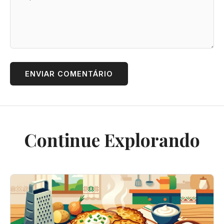
ENVIAR COMENTÁRIO
Continue Explorando