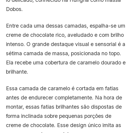
Dobos.
Entre cada uma dessas camadas, espalha-se um
creme de chocolate rico, aveludado e com brilho
intenso. O grande destaque visual e sensorial é a
sétima camada de massa, posicionada no topo.
Ela recebe uma cobertura de caramelo dourado e
brilhante.
Essa camada de caramelo é cortada em fatias
antes de endurecer completamente. Na hora de
montar, essas fatias brilhantes são dispostas de
forma inclinada sobre pequenas porções de
creme de chocolate. Esse design único imita as