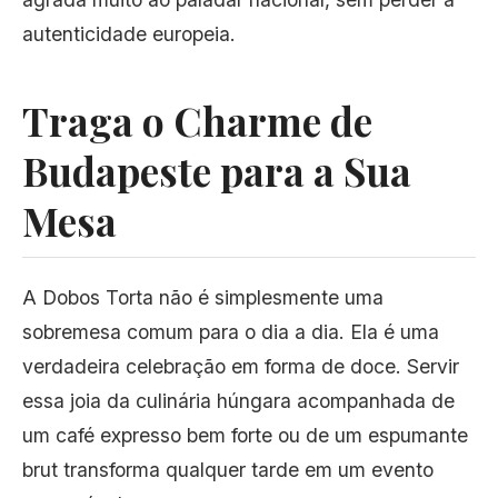
autenticidade europeia.
Traga o Charme de
Budapeste para a Sua
Mesa
A Dobos Torta não é simplesmente uma
sobremesa comum para o dia a dia. Ela é uma
verdadeira celebração em forma de doce. Servir
essa joia da culinária húngara acompanhada de
um café expresso bem forte ou de um espumante
brut transforma qualquer tarde em um evento