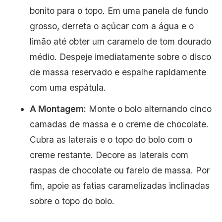
bonito para o topo. Em uma panela de fundo
grosso, derreta o açúcar com a água e o
limão até obter um caramelo de tom dourado
médio. Despeje imediatamente sobre o disco
de massa reservado e espalhe rapidamente
com uma espátula.
A Montagem:
Monte o bolo alternando cinco
camadas de massa e o creme de chocolate.
Cubra as laterais e o topo do bolo com o
creme restante. Decore as laterais com
raspas de chocolate ou farelo de massa. Por
fim, apoie as fatias caramelizadas inclinadas
sobre o topo do bolo.