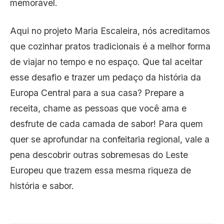
memorável.
Aqui no projeto Maria Escaleira, nós acreditamos
que cozinhar pratos tradicionais é a melhor forma
de viajar no tempo e no espaço. Que tal aceitar
esse desafio e trazer um pedaço da história da
Europa Central para a sua casa? Prepare a
receita, chame as pessoas que você ama e
desfrute de cada camada de sabor! Para quem
quer se aprofundar na confeitaria regional, vale a
pena descobrir outras
sobremesas do Leste
Europeu
que trazem essa mesma riqueza de
história e sabor.