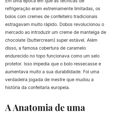
Em uma época em que as técnicas de
refrigeração eram extremamente limitadas, os
bolos com cremes de confeiteiro tradicionais
estragavam muito rápido. Dobos revolucionou o
mercado ao introduzir um creme de manteiga de
chocolate (buttercream) super estável. Além
disso, a famosa cobertura de caramelo
endurecido no topo funcionava como um selo
protetor. Isso impedia que o bolo ressecasse e
aumentava muito a sua durabilidade. Foi uma
verdadeira jogada de mestre que mudou a
história da confeitaria europeia.
A Anatomia de uma