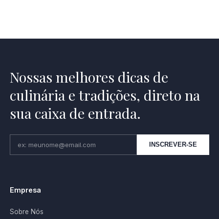
Nossas melhores dicas de
culinária e tradições, direto na
sua caixa de entrada.
INSCREVER-SE
Empresa
Sobre Nós