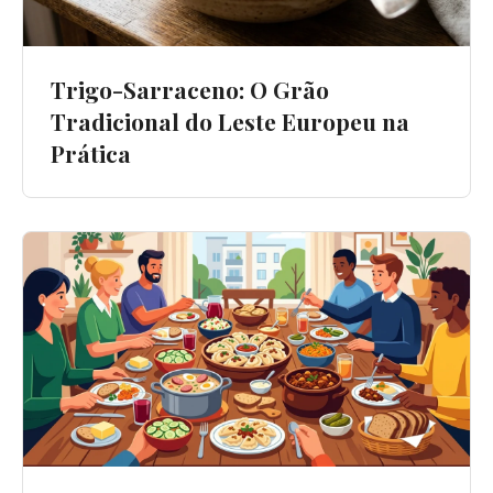
Trigo-Sarraceno: O Grão
Tradicional do Leste Europeu na
Prática