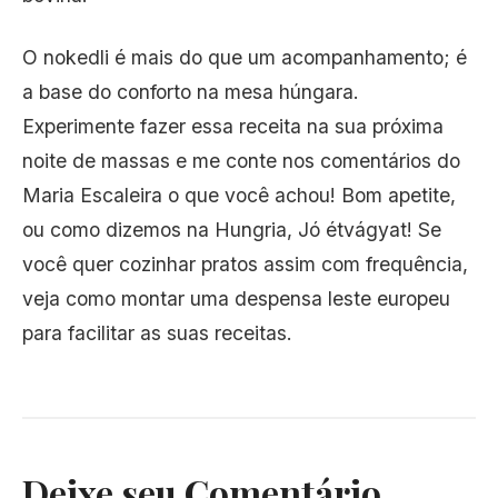
O nokedli é mais do que um acompanhamento; é
a base do conforto na mesa húngara.
Experimente fazer essa receita na sua próxima
noite de massas e me conte nos comentários do
Maria Escaleira o que você achou! Bom apetite,
ou como dizemos na Hungria, Jó étvágyat! Se
você quer cozinhar pratos assim com frequência,
veja como montar uma
despensa leste europeu
para facilitar as suas receitas.
Deixe seu Comentário