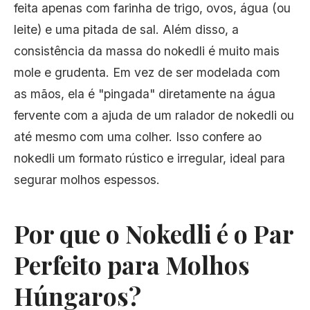
feita apenas com farinha de trigo, ovos, água (ou
leite) e uma pitada de sal. Além disso, a
consistência da massa do nokedli é muito mais
mole e grudenta. Em vez de ser modelada com
as mãos, ela é "pingada" diretamente na água
fervente com a ajuda de um ralador de nokedli ou
até mesmo com uma colher. Isso confere ao
nokedli um formato rústico e irregular, ideal para
segurar molhos espessos.
Por que o Nokedli é o Par
Perfeito para Molhos
Húngaros?