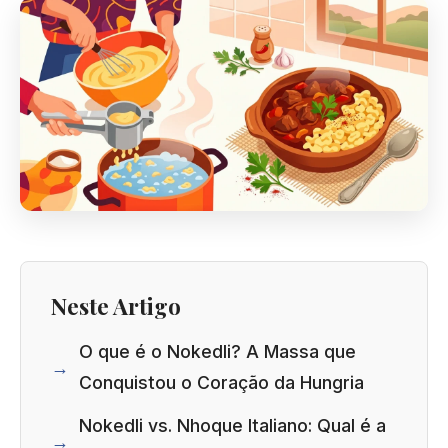
Neste Artigo
O que é o Nokedli? A Massa que
Conquistou o Coração da Hungria
Nokedli vs. Nhoque Italiano: Qual é a