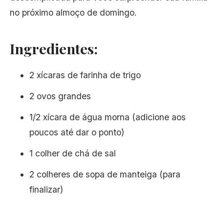
no próximo almoço de domingo.
Ingredientes:
2 xícaras de farinha de trigo
2 ovos grandes
1/2 xícara de água morna (adicione aos
poucos até dar o ponto)
1 colher de chá de sal
2 colheres de sopa de manteiga (para
finalizar)