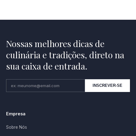
Nossas melhores dicas de
culinária e tradições, direto na
sua caixa de entrada.
INSCREVER-SE
Empresa
Sobre Nós