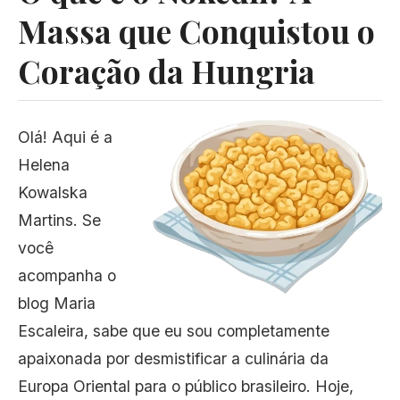
Massa que Conquistou o
Coração da Hungria
Olá! Aqui é a
Helena
Kowalska
Martins. Se
você
acompanha o
blog Maria
Escaleira, sabe que eu sou completamente
apaixonada por desmistificar a culinária da
Europa Oriental para o público brasileiro. Hoje,