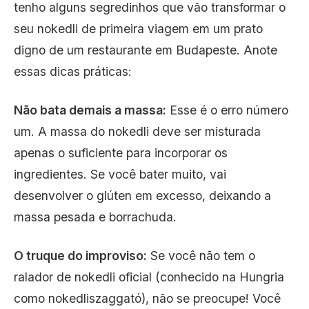
tenho alguns segredinhos que vão transformar o
seu nokedli de primeira viagem em um prato
digno de um restaurante em Budapeste. Anote
essas dicas práticas:
Não bata demais a massa:
Esse é o erro número
um. A massa do nokedli deve ser misturada
apenas o suficiente para incorporar os
ingredientes. Se você bater muito, vai
desenvolver o glúten em excesso, deixando a
massa pesada e borrachuda.
O truque do improviso:
Se você não tem o
ralador de nokedli oficial (conhecido na Hungria
como nokedliszaggató), não se preocupe! Você