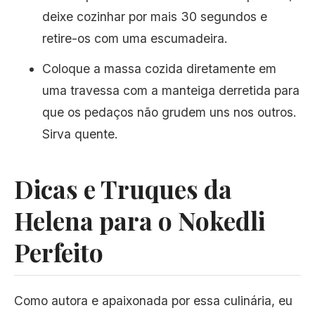
deixe cozinhar por mais 30 segundos e
retire-os com uma escumadeira.
Coloque a massa cozida diretamente em
uma travessa com a manteiga derretida para
que os pedaços não grudem uns nos outros.
Sirva quente.
Dicas e Truques da
Helena para o Nokedli
Perfeito
Como autora e apaixonada por essa culinária, eu