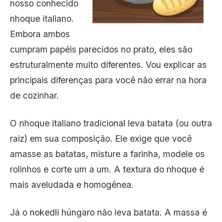
nosso conhecido
nhoque italiano.
Embora ambos
cumpram papéis parecidos no prato, eles são
estruturalmente muito diferentes. Vou explicar as
principais diferenças para você não errar na hora
de cozinhar.
O nhoque italiano tradicional leva batata (ou outra
raiz) em sua composição. Ele exige que você
amasse as batatas, misture a farinha, modele os
rolinhos e corte um a um. A textura do nhoque é
mais aveludada e homogênea.
Já o nokedli húngaro não leva batata. A massa é