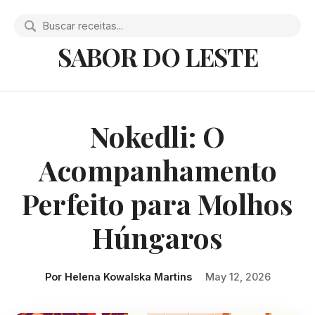
SABOR DO LESTE
Nokedli: O
Acompanhamento
Perfeito para Molhos
Húngaros
Por Helena Kowalska Martins
May 12, 2026