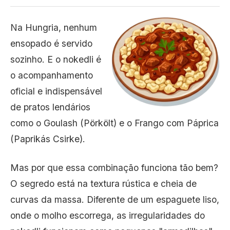
Na Hungria, nenhum
ensopado é servido
sozinho. E o nokedli é
o acompanhamento
oficial e indispensável
de pratos lendários
como o Goulash (Pörkölt) e o Frango com Páprica
(Paprikás Csirke).
Mas por que essa combinação funciona tão bem?
O segredo está na textura rústica e cheia de
curvas da massa. Diferente de um espaguete liso,
onde o molho escorrega, as irregularidades do