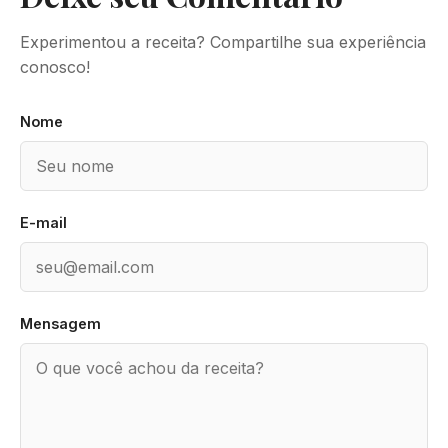
Experimentou a receita? Compartilhe sua experiência
conosco!
Nome
E-mail
Mensagem