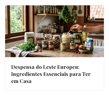
Despensa do Leste Europeu:
Ingredientes Essenciais para Ter
em Casa