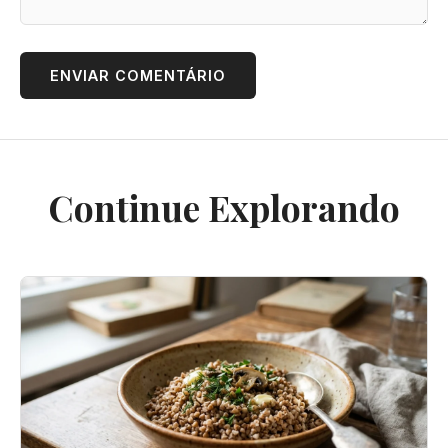
ENVIAR COMENTÁRIO
Continue Explorando