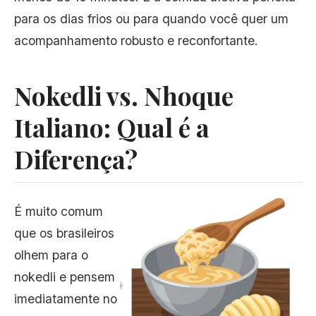
para os dias frios ou para quando você quer um
acompanhamento robusto e reconfortante.
Nokedli vs. Nhoque
Italiano: Qual é a
Diferença?
É muito comum
que os brasileiros
olhem para o
nokedli e pensem
imediatamente no