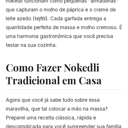
nokedli funcionam como pequenas "armadilhas"
que capturam o molho de páprica e o creme de
leite azedo (tejföl). Cada garfada entrega a
quantidade perfeita de massa e molho cremoso. É
uma harmonia gastronômica que você precisa
testar na sua cozinha.
Como Fazer Nokedli
Tradicional em Casa
Agora que você já sabe tudo sobre essa
maravilha, que tal colocar a mão na massa?
Preparei uma receita clássica, rápida e
descomplicada para você surpreender sua família