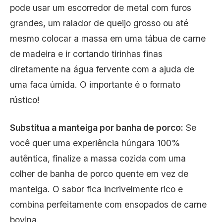
pode usar um escorredor de metal com furos
grandes, um ralador de queijo grosso ou até
mesmo colocar a massa em uma tábua de carne
de madeira e ir cortando tirinhas finas
diretamente na água fervente com a ajuda de
uma faca úmida. O importante é o formato
rústico!
Substitua a manteiga por banha de porco:
Se
você quer uma experiência húngara 100%
autêntica, finalize a massa cozida com uma
colher de banha de porco quente em vez de
manteiga. O sabor fica incrivelmente rico e
combina perfeitamente com ensopados de carne
bovina.