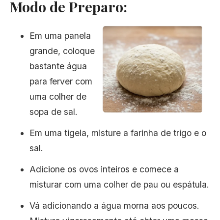
Modo de Preparo:
Em uma panela
grande, coloque
bastante água
para ferver com
uma colher de
sopa de sal.
Em uma tigela, misture a farinha de trigo e o
sal.
Adicione os ovos inteiros e comece a
misturar com uma colher de pau ou espátula.
Vá adicionando a água morna aos poucos.