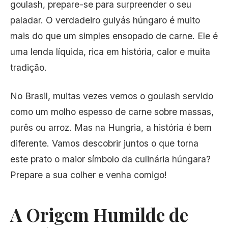
goulash, prepare-se para surpreender o seu
paladar. O verdadeiro gulyás húngaro é muito
mais do que um simples ensopado de carne. Ele é
uma lenda líquida, rica em história, calor e muita
tradição.
No Brasil, muitas vezes vemos o goulash servido
como um molho espesso de carne sobre massas,
purês ou arroz. Mas na Hungria, a história é bem
diferente. Vamos descobrir juntos o que torna
este prato o maior símbolo da culinária húngara?
Prepare a sua colher e venha comigo!
A Origem Humilde de