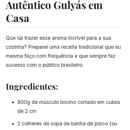
Autêntico Gulyás em
Casa
Que tal trazer esse aroma incrível para a sua
cozinha? Preparei uma receita tradicional que eu
mesma faço com frequência e que sempre faz
sucesso com o público brasileiro.
Ingredientes:
800g de músculo bovino cortado em cubos
de 2 cm
2 colheres de sopa de banha de porco (ou