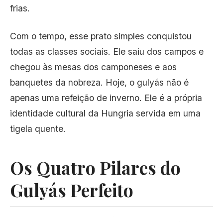
frias.
Com o tempo, esse prato simples conquistou
todas as classes sociais. Ele saiu dos campos e
chegou às mesas dos camponeses e aos
banquetes da nobreza. Hoje, o gulyás não é
apenas uma refeição de inverno. Ele é a própria
identidade cultural da Hungria servida em uma
tigela quente.
Os Quatro Pilares do
Gulyás Perfeito