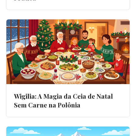
Wigilia: A Magia da Ceia de Natal
Sem Carne na Polônia