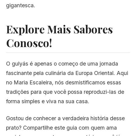
gigantesca.
Explore Mais Sabores
Conosco!
O gulyás é apenas o começo de uma jornada
fascinante pela culinária da Europa Oriental. Aqui
no Maria Escaleira, nós desmistificamos essas
tradições para que você possa reproduzi-las de
forma simples e viva na sua casa.
Gostou de conhecer a verdadeira história desse
prato? Compartilhe este guia com quem ama