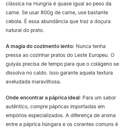
clássica na Hungria é quase igual ao peso da
carne. Se usar 800g de carne, use bastante
cebola. É essa abundância que traz a doçura
natural do prato.
A magia do cozimento lento:
Nunca tenha
pressa ao cozinhar pratos do Leste Europeu. O
gulyás precisa de tempo para que o colágeno se
dissolva no caldo. Isso garante aquela textura
aveludada maravilhosa.
Onde encontrar a páprica ideal:
Para um sabor
autêntico, compre pápricas importadas em
empórios especializados. A diferença de aroma
entre a páprica húngara e os corantes comuns é