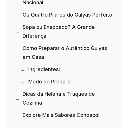
Nacional
Os Quatro Pilares do Gulyás Perfeito
Sopa ou Ensopado? A Grande
Diferença
Como Preparar o Autêntico Gulyás
em Casa
Ingredientes:
Modo de Preparo:
Dicas da Helena e Truques de
Cozinha
Explore Mais Sabores Conosco!