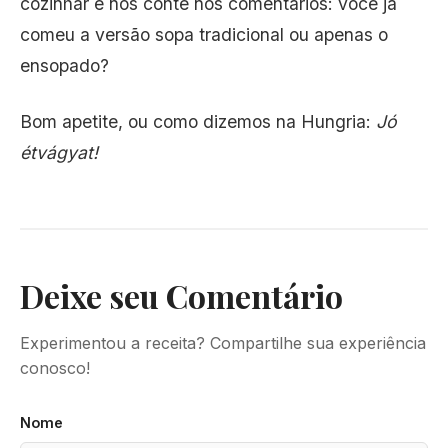
cozinhar e nos conte nos comentários: você já
comeu a versão sopa tradicional ou apenas o
ensopado?
Bom apetite, ou como dizemos na Hungria:
Jó
étvágyat!
Deixe seu Comentário
Experimentou a receita? Compartilhe sua experiência
conosco!
Nome