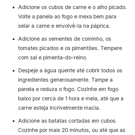
Adicione os cubos de carne e o alho picado.
Volte a panela ao fogo e mexa bem para
selar a carne e envolvê-la na páprica.
Adicione as sementes de cominho, os
tomates picados e os pimentões. Tempere
com sal e pimenta-do-reino.
Despeje a água quente até cobrir todos os
ingredientes generosamente. Tampe a
panela e reduza o fogo. Cozinhe em fogo
baixo por cerca de 1 hora e meia, até que a
carne esteja incrivelmente macia.
Adicione as batatas cortadas em cubos.
Cozinhe por mais 20 minutos, ou até que as