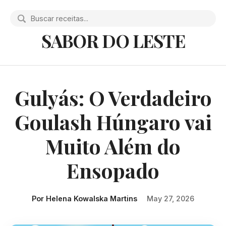
SABOR DO LESTE
Gulyás: O Verdadeiro
Goulash Húngaro vai
Muito Além do
Ensopado
Por Helena Kowalska Martins
May 27, 2026