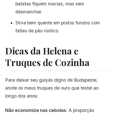
batatas fiquem macias, mas sem
desmanchar.
Sirva bem quente em pratos fundos com
fatias de pão rústico.
Dicas da Helena e
Truques de Cozinha
Para deixar seu gulyás digno de Budapeste,
anote os meus truques de ouro que testei ao
longo dos anos:
Não economize nas cebolas:
A proporção