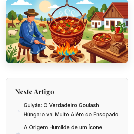
Neste Artigo
Gulyás: O Verdadeiro Goulash
Húngaro vai Muito Além do Ensopado
A Origem Humilde de um Ícone