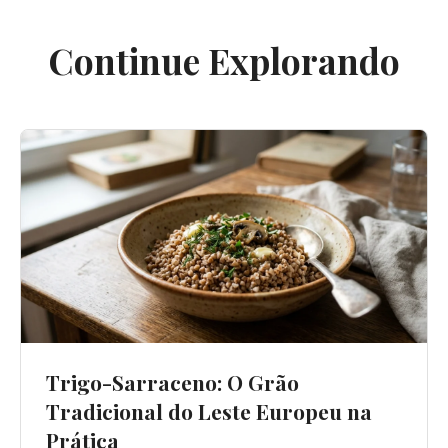
Continue Explorando
Trigo-Sarraceno: O Grão
Tradicional do Leste Europeu na
Prática