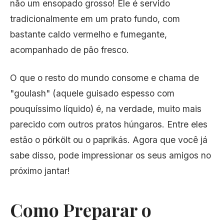
não um ensopado grosso! Ele é servido
tradicionalmente em um prato fundo, com
bastante caldo vermelho e fumegante,
acompanhado de pão fresco.
O que o resto do mundo consome e chama de
"goulash" (aquele guisado espesso com
pouquíssimo líquido) é, na verdade, muito mais
parecido com outros pratos húngaros. Entre eles
estão
o pörkölt
ou o paprikás. Agora que você já
sabe disso, pode impressionar os seus amigos no
próximo jantar!
Como Preparar o