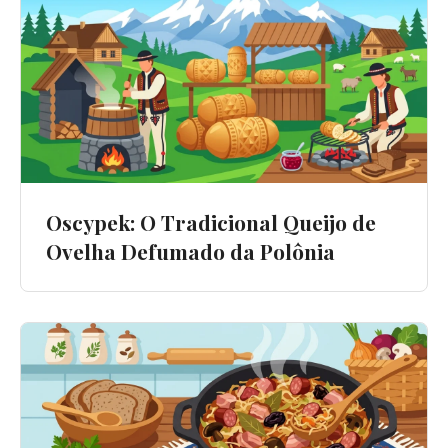
Oscypek: O Tradicional Queijo de
Ovelha Defumado da Polônia