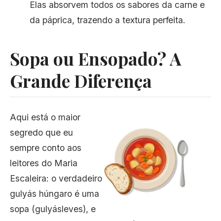
Elas absorvem todos os sabores da carne e
da páprica, trazendo a textura perfeita.
Sopa ou Ensopado? A
Grande Diferença
Aqui está o maior
segredo que eu
sempre conto aos
leitores do Maria
Escaleira: o verdadeiro
gulyás húngaro é uma
sopa (gulyásleves), e