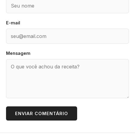
E-mail
Mensagem
ENVIAR COMENTÁRIO