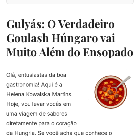
Gulyás: O Verdadeiro
Goulash Húngaro vai
Muito Além do Ensopado
Olá, entusiastas da boa
gastronomia! Aqui é a
Helena Kowalska Martins.
Hoje, vou levar vocês em
uma viagem de sabores
diretamente para o coração
da Hungria. Se você acha que conhece o