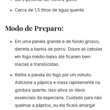
Cerca de 1,5 litros de água quente
Modo de Preparo:
Em uma panela grande e de fundo grosso,
derreta a banha de porco. Doure as cebolas
em fogo médio-baixo até ficarem bem
macias e translúcidas.
Retire a panela do fogo por um minuto.
Adicione a páprica e mexa rapidamente na
gordura quente. Isso ativa os óleos
essenciais da especiaria. Cuidado para não
queimar a páprica, ou ela ficará amarga!