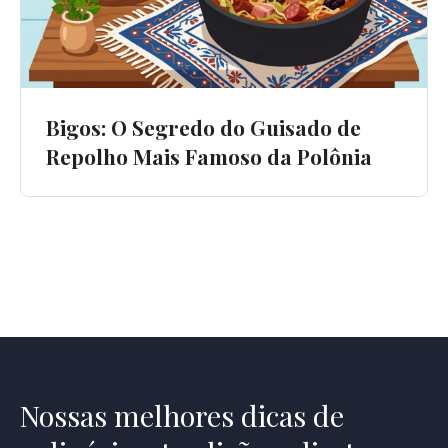
Bigos: O Segredo do Guisado de
Repolho Mais Famoso da Polônia
Nossas melhores dicas de