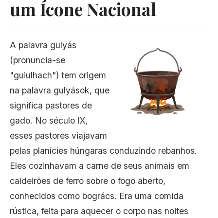
um Ícone Nacional
A palavra gulyás
(pronuncia-se
"guiulhach") tem origem
na palavra gulyások, que
significa pastores de
gado. No século IX,
esses pastores viajavam
pelas planícies húngaras conduzindo rebanhos.
Eles cozinhavam a carne de seus animais em
caldeirões de ferro sobre o fogo aberto,
conhecidos como bogrács. Era uma comida
rústica, feita para aquecer o corpo nas noites