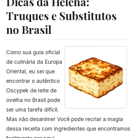
Dicas da Helena:
Truques e Substitutos
no Brasil
Como sua guia oficial
de culinária da Europa
Oriental, eu sei que
encontrar o autêntico
Oscypek de leite de
ovelha no Brasil pode
ser uma tarefa difícil.
Mas não desanime! Você pode recriar a magia
dessa receita com ingredientes que encontramos