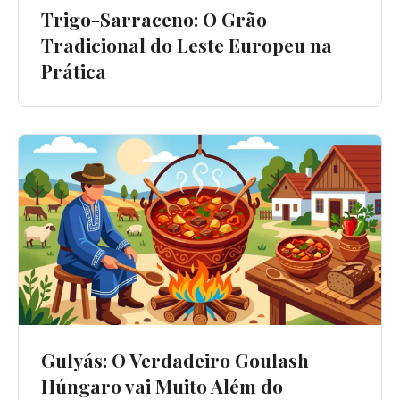
Trigo-Sarraceno: O Grão
Tradicional do Leste Europeu na
Prática
Gulyás: O Verdadeiro Goulash
Húngaro vai Muito Além do