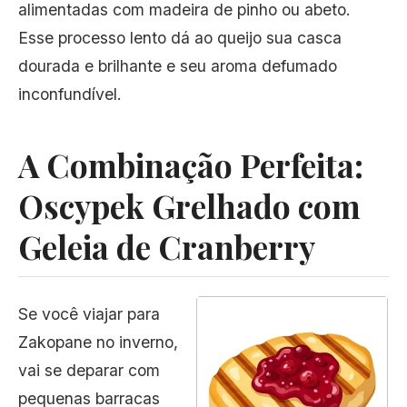
alimentadas com madeira de pinho ou abeto.
Esse processo lento dá ao queijo sua casca
dourada e brilhante e seu aroma defumado
inconfundível.
A Combinação Perfeita:
Oscypek Grelhado com
Geleia de Cranberry
Se você viajar para
Zakopane no inverno,
vai se deparar com
pequenas barracas