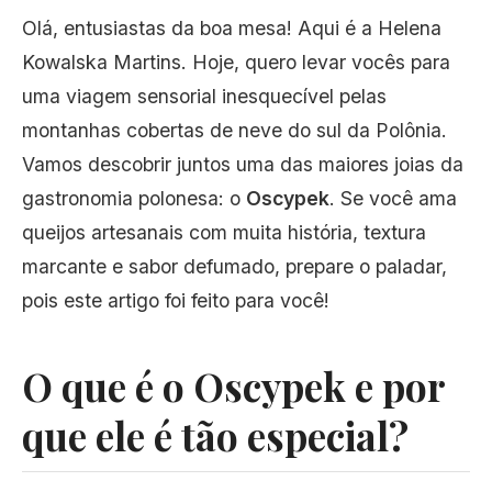
Olá, entusiastas da boa mesa! Aqui é a Helena
Kowalska Martins. Hoje, quero levar vocês para
uma viagem sensorial inesquecível pelas
montanhas cobertas de neve do sul da Polônia.
Vamos descobrir juntos uma das maiores joias da
gastronomia polonesa: o
Oscypek
. Se você ama
queijos artesanais com muita história, textura
marcante e sabor defumado, prepare o paladar,
pois este artigo foi feito para você!
O que é o Oscypek e por
que ele é tão especial?