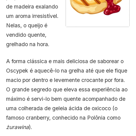
de madeira exalando
um aroma irresistível.
Nelas, o queijo é
vendido quente,
grelhado na hora.
A forma clássica e mais deliciosa de saborear o
Oscypek é aquecê-lo na grelha até que ele fique
macio por dentro e levemente crocante por fora.
O grande segredo que eleva essa experiência ao
máximo é servi-lo bem quente acompanhado de
uma colherada de geleia ácida de oxicoco (o
famoso cranberry, conhecido na Polônia como
żurawina
).