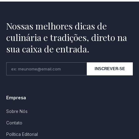
Nossas melhores dicas de
culinária e tradições, direto na
sua caixa de entrada.
INSCREVER-SE
Empresa
Sobre Nós
Contato
Política Editorial