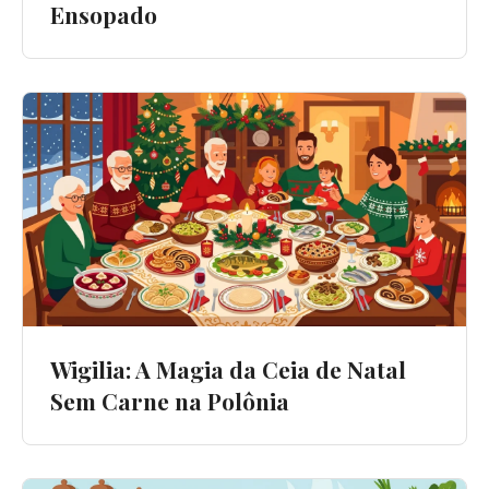
Ensopado
Wigilia: A Magia da Ceia de Natal
Sem Carne na Polônia