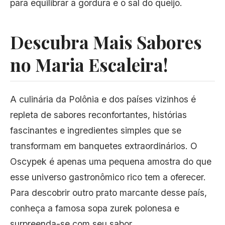
para equilibrar a gordura e o sal do queijo.
Descubra Mais Sabores
no Maria Escaleira!
A culinária da Polônia e dos países vizinhos é
repleta de sabores reconfortantes, histórias
fascinantes e ingredientes simples que se
transformam em banquetes extraordinários. O
Oscypek é apenas uma pequena amostra do que
esse universo gastronômico rico tem a oferecer.
Para descobrir outro prato marcante desse país,
conheça a famosa
sopa zurek polonesa
e
surpreenda-se com seu sabor.