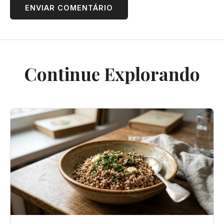
ENVIAR COMENTÁRIO
Continue Explorando