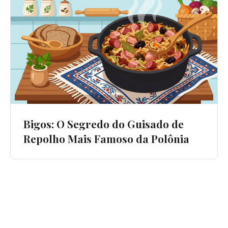
Bigos: O Segredo do Guisado de
Repolho Mais Famoso da Polônia