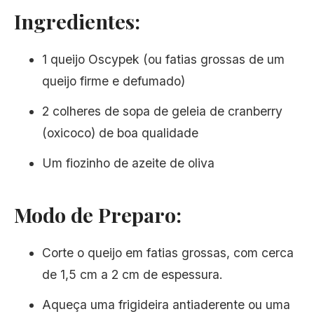
Ingredientes:
1 queijo Oscypek (ou fatias grossas de um
queijo firme e defumado)
2 colheres de sopa de geleia de cranberry
(oxicoco) de boa qualidade
Um fiozinho de azeite de oliva
Modo de Preparo:
Corte o queijo em fatias grossas, com cerca
de 1,5 cm a 2 cm de espessura.
Aqueça uma frigideira antiaderente ou uma