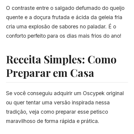
O contraste entre o salgado defumado do queijo
quente e a doçura frutada e ácida da geleia fria
cria uma explosão de sabores no paladar. É o
conforto perfeito para os dias mais frios do ano!
Receita Simples: Como
Preparar em Casa
Se você conseguiu adquirir um Oscypek original
ou quer tentar uma versão inspirada nessa
tradição, veja como preparar esse petisco
maravilhoso de forma rápida e prática.