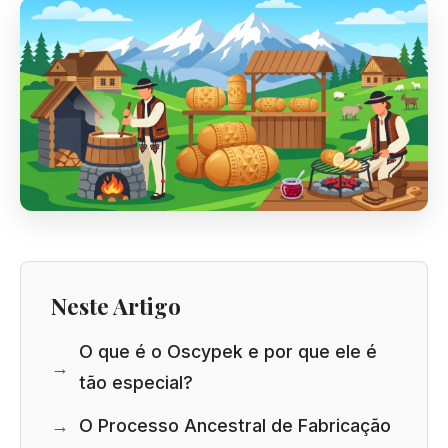
Neste Artigo
O que é o Oscypek e por que ele é
tão especial?
O Processo Ancestral de Fabricação