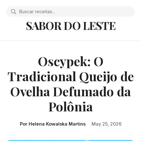
SABOR DO LESTE
Oscypek: O
Tradicional Queijo de
Ovelha Defumado da
Polônia
Por Helena Kowalska Martins
May 25, 2026