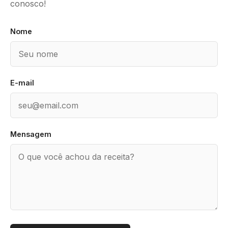
conosco!
Nome
E-mail
Mensagem