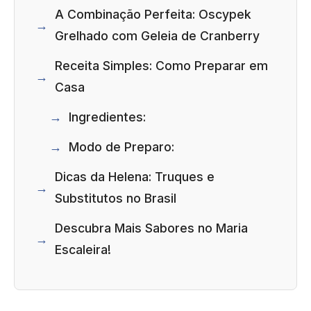
A Combinação Perfeita: Oscypek
Grelhado com Geleia de Cranberry
Receita Simples: Como Preparar em
Casa
Ingredientes:
Modo de Preparo:
Dicas da Helena: Truques e
Substitutos no Brasil
Descubra Mais Sabores no Maria
Escaleira!