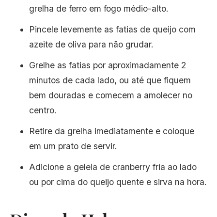
grelha de ferro em fogo médio-alto.
Pincele levemente as fatias de queijo com
azeite de oliva para não grudar.
Grelhe as fatias por aproximadamente 2
minutos de cada lado, ou até que fiquem
bem douradas e comecem a amolecer no
centro.
Retire da grelha imediatamente e coloque
em um prato de servir.
Adicione a geleia de cranberry fria ao lado
ou por cima do queijo quente e sirva na hora.