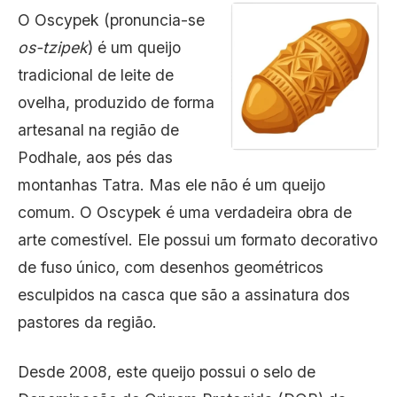
O Oscypek (pronuncia-se
os-tzipek
) é um queijo
tradicional de leite de
ovelha, produzido de forma
artesanal na região de
Podhale, aos pés das
montanhas Tatra. Mas ele não é um queijo
comum. O Oscypek é uma verdadeira obra de
arte comestível. Ele possui um formato decorativo
de fuso único, com desenhos geométricos
esculpidos na casca que são a assinatura dos
pastores da região.
Desde 2008, este queijo possui o selo de