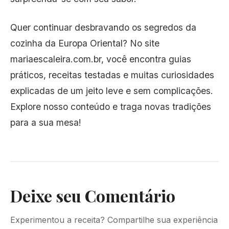
Quer continuar desbravando os segredos da
cozinha da Europa Oriental? No site
mariaescaleira.com.br, você encontra guias
práticos, receitas testadas e muitas curiosidades
explicadas de um jeito leve e sem complicações.
Explore nosso conteúdo e traga novas tradições
para a sua mesa!
Deixe seu Comentário
Experimentou a receita? Compartilhe sua experiência